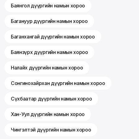
Баянгол дүүргийн намын хороо
Багануур дүүргийн намын хороо
Баганхангай дүүргийн намын хороо
Баянзүрх дүүргийн намын хороо
Налайх дүүргийн намын хороо
Сонгинохайрхан дүүргийн намын хороо
Сүхбаатар дүүргийн намын хороо
Хан-Уул дүүргийн намын хороо
Чингэлтэй дүүргийн намын хороо