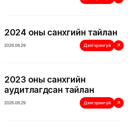
2024 оны санхүүгийн тайлан
Дэлгэрэнгүй
2026.06.29
2023 оны санхүүгийн
аудитлагдсан тайлан
Дэлгэрэнгүй
2026.06.29