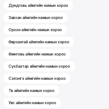
Дундговь аймгийн намын хороо
Завхан аймгийн намын хороо
Орхон аймгийн намын хороо
Өвөрхангай аймгийн намын хороо
Өмнөговь аймгийн намын хороо
Сүхбаатар аймгийн намын хороо
Сэлэнгэ аймгийн намын хороо
Төв аймгийн намын хороо
Увс аймгийн намын хороо