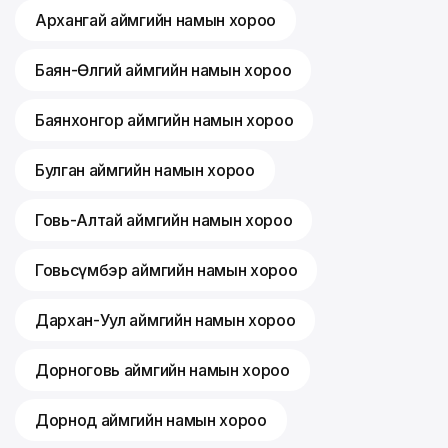
Архангай аймгийн намын хороо
Баян-Өлгий аймгийн намын хороо
Баянхонгор аймгийн намын хороо
Булган аймгийн намын хороо
Говь-Алтай аймгийн намын хороо
Говьсүмбэр аймгийн намын хороо
Дархан-Уул аймгийн намын хороо
Дорноговь аймгийн намын хороо
Дорнод аймгийн намын хороо