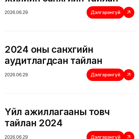
Дэлгэрэнгүй
2026.06.29
2024 оны санхүүгийн
аудитлагдсан тайлан
Дэлгэрэнгүй
2026.06.29
Үйл ажиллагааны товч
тайлан 2024
Дэлгэрэнгүй
2026.06.29